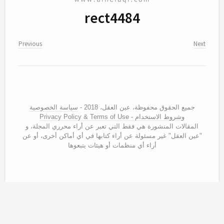
rect4484
Previous
Next
جميع الحقوق محفوظة، عين العقل، 2018 -
سياسة الخصوصية
وشروط الاستخدام - Privacy Policy & Terms of Use
المقالات المنشورة هي فقط التي تعبر عن أراء محرري المجلة، و
"عين العقل" غير مسئولة عن أراء كتابها في أي أماكن أخرى، أو عن
أراء أي منظمات أو هيئات يتبعوها